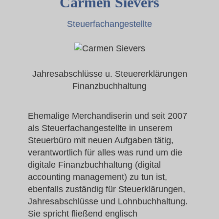
Carmen Sievers
Steuerfachangestellte
Jahresabschlüsse u. Steuererklärungen
Finanzbuchhaltung
Ehemalige Merchandiserin und seit 2007
als Steuerfachangestellte in unserem
Steuerbüro mit neuen Aufgaben tätig,
verantwortlich für alles was rund um die
digitale Finanzbuchhaltung (digital
accounting management) zu tun ist,
ebenfalls zuständig für Steuerklärungen,
Jahresabschlüsse und Lohnbuchhaltung.
Sie spricht fließend englisch