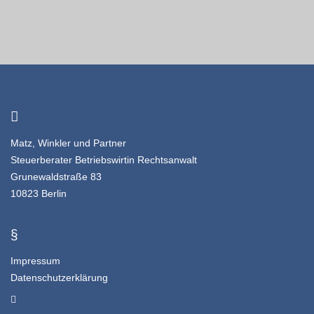
Matz, Winkler und Partner
Steuerberater Betriebswirtin Rechtsanwalt
Grunewaldstraße 83
10823 Berlin
§
Impressum
Datenschutzerklärung