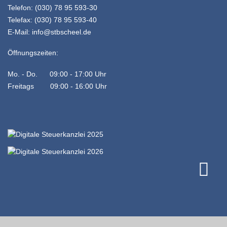
Telefon: (030) 78 95 593-30
Telefax: (030) 78 95 593-40
E-Mail:
info@stbscheel.de
Öffnungszeiten:
Mo. - Do. 09:00 - 17:00 Uhr
Freitags 09:00 - 16:00 Uhr