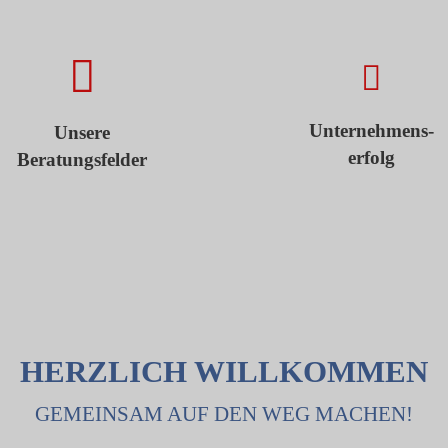
Unternehmens-
Unsere
erfolg
Beratungsfelder
HERZLICH WILLKOMMEN
GEMEINSAM AUF DEN WEG MACHEN!