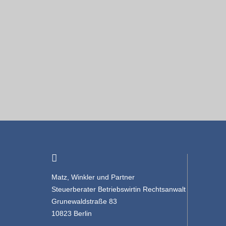
Matz, Winkler und Partner
Steuerberater Betriebswirtin Rechtsanwalt
Grunewaldstraße 83
10823 Berlin