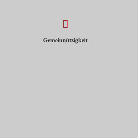
Gemeinnützigkeit