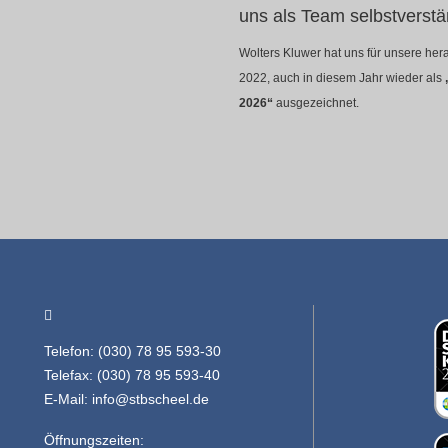
uns als Team selbstverstä
Wolters Kluwer hat uns für unsere he
2022, auch in diesem Jahr wieder als
2026“
ausgezeichnet.
Telefon: (030) 78 95 593-30
Telefax: (030) 78 95 593-40
E-Mail:
info@stbscheel.de
Öffnungszeiten: