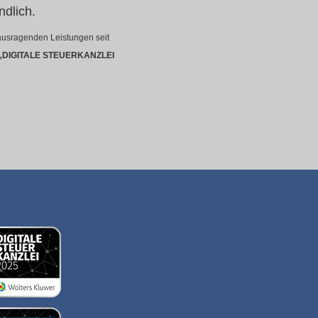
ndlich.
rausragenden Leistungen seit
„DIGITALE STEUERKANZLEI