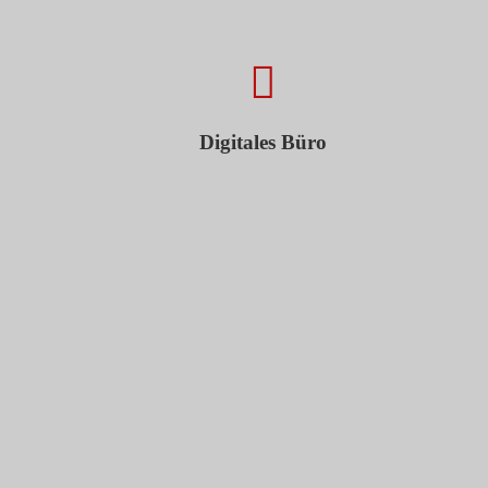
Digitales Büro