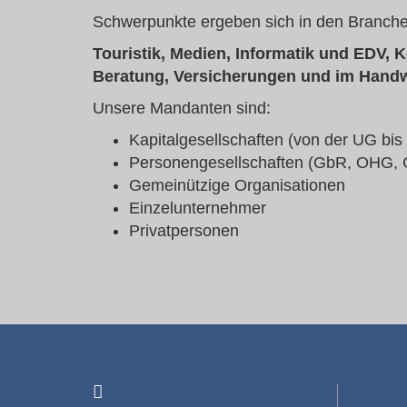
Schwerpunkte ergeben sich in den Branche
Touristik, Medien, Informatik und EDV,
Beratung, Versicherungen und im Hand
Unsere Mandanten sind:
Kapitalgesellschaften (von der UG bis 
Personengesellschaften (GbR, OHG,
Gemeinützige Organisationen
Einzelunternehmer
Privatpersonen