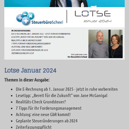
Lotse Januar 2024
Themen in dieser Ausgabe:
Die E-Rechnung ab 1. Januar 2025 - jetzt in ruhe vorbereiten
Lesetipp: „Bereit für die Zukunft“ von Jane McGonigal
Realitäts-Check Grundsteuer?
7 Tipps für ihr Forderungsmanagement
Achtung: eine neue GbR kommt!
Geplante Steueränderungen ab 2024
Zeiterfassungspflicht