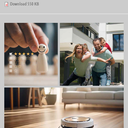
Download 550 KB