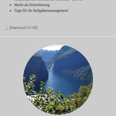
Werte als Orientierung
Tipps für ihr Aufgabenmanagement
(Download 533 KB)