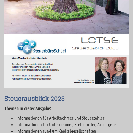
Steuerausblick 2023
Themen in dieser Ausgabe:
Informationen für Arbeitnehmer und Steuerzahler
Informationen für Unternehmer, Freiberufler, Arbeitgeber
Informationen rund um Kapitalgesellschaften