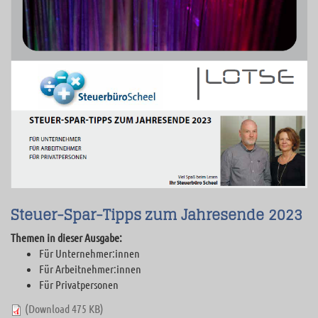
Steuer-Spar-Tipps zum Jahresende 2023
Themen in dieser Ausgabe:
Für Unternehmer:innen
Für Arbeitnehmer:innen
Für Privatpersonen
(Download 475 KB)