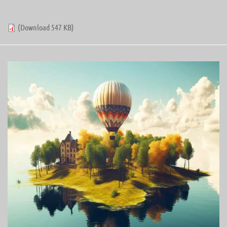
(Download 547 KB)