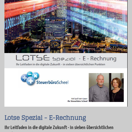
Lotse Spezial - E-Rechnung
Ihr Leitfaden in die digitale Zukunft - in sieben übersichtlichen