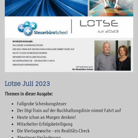
Lotse Juli 2023
Themen in dieser Ausgabe:
Fallgrube Schenkungsteuer
Der Digi-Train auf der Buchhaltungslinie nimmt Fahrt auf
Heute schon an Morgen denken!
Mitarbeiter-Erfolgsbeteiligung
Die Viertagewoche – ein Realitäts-Check
Abenteuer Veränderung