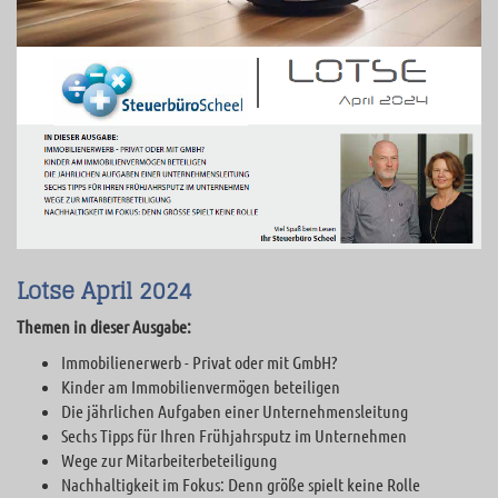
Lotse April 2024
Themen in dieser Ausgabe:
Immobilienerwerb - Privat oder mit GmbH?
Kinder am Immobilienvermögen beteiligen
Die jährlichen Aufgaben einer Unternehmensleitung
Sechs Tipps für Ihren Frühjahrsputz im Unternehmen
Wege zur Mitarbeiterbeteiligung
Nachhaltigkeit im Fokus: Denn größe spielt keine Rolle