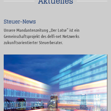
Aktuelles
Steuer-News
Unsere Mandantenzeitung „Der Lotse“ ist ein
Gemeinschaftsprojekt des delfi-net Netzwerks
zukunftsorientierter Steuerberater.