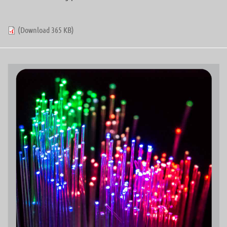
(Download 365 KB)