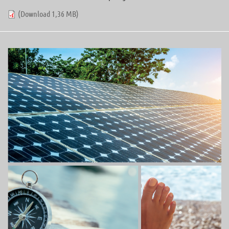
(Download 1,36 MB)