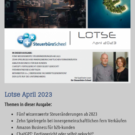
Lotse April 2023
Themen in dieser Ausgabe:
Fünf wissenswerte Steueränderungen ab 2023
Zehn Spielregeln bei innergemeinschaftlichen fern Verkäufen
Amazon Business für b2b-kunden
ChatGPT: Fertiggericht oder selbst gekocht?