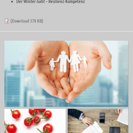
Der Winter naht – Resilienz-Kompetenz
(Download 378 KB)