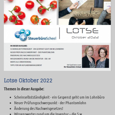
Lotse Oktober 2022
Themen in dieser Ausgabe:
Scheinselbstständigkeit - ein Gespenst geht um im Lohnbüro
Neuer Prüfungsschwerpunkt - der Phantomlohn
Änderung des Nachweisgesetzes!
Wissenswertes rund um die Inventur – die 5 w