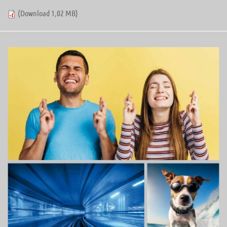
(Download 1,02 MB)