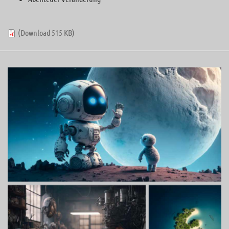
(Download 515 KB)