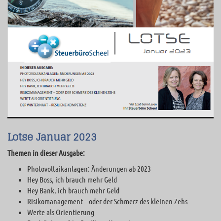
Lotse Januar 2023
Themen in dieser Ausgabe:
Photovoltaikanlagen: Änderungen ab 2023
Hey Boss, ich brauch mehr Geld
Hey Bank, ich brauch mehr Geld
Risikomanagement – oder der Schmerz des kleinen Zehs
Werte als Orientierung