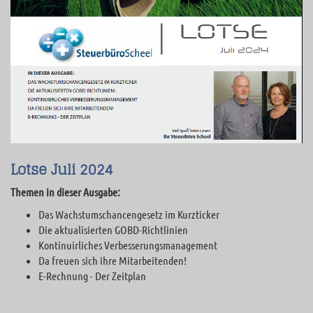
Lotse Juli 2024
Themen in dieser Ausgabe:
Das Wachstumschancengesetz im Kurzticker
Die aktualisierten GOBD-Richtlinien
Kontinuirliches Verbesserungsmanagement
Da freuen sich ihre Mitarbeitenden!
E-Rechnung - Der Zeitplan