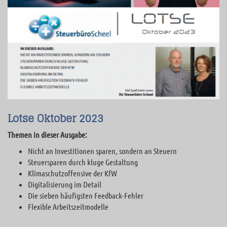
Lotse Oktober 2023
Themen in dieser Ausgabe:
Nicht an Investitionen sparen, sondern an Steuern
Steuersparen durch kluge Gestaltung
Klimaschutzoffensive der KfW
Digitalisierung im Detail
Die sieben häufigsten Feedback-Fehler
Flexible Arbeitszeitmodelle