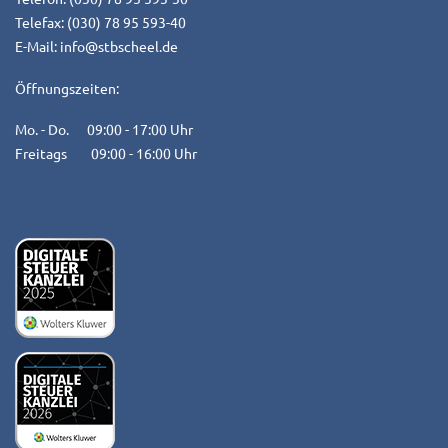
Telefax: (030) 78 95 593-40
E-Mail:
info@stbscheel.de
Öffnungszeiten:
Mo. - Do. 09:00 - 17:00 Uhr
Freitags 09:00 - 16:00 Uhr