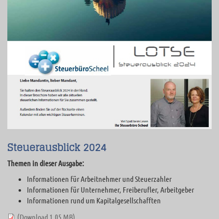
Steuerausblick 2024
Themen in dieser Ausgabe:
Informationen für Arbeitnehmer und Steuerzahler
Informationen für Unternehmer, Freiberufler, Arbeitgeber
Informationen rund um Kapitalgesellschafften
(Download 1.05 MB)