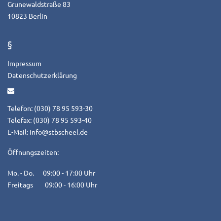
Grunewaldstraße 83
10823 Berlin
§
Impressum
Datenschutzerklärung
Telefon: (030) 78 95 593-30
Telefax: (030) 78 95 593-40
E-Mail:
info@stbscheel.de
Öffnungszeiten:
Mo. - Do. 09:00 - 17:00 Uhr
Freitags 09:00 - 16:00 Uhr