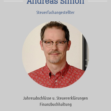
Andreas Simon
Steuerfachangestellter
Jahresabschlüsse u. Steuererklärungen
Finanzbuchhaltung