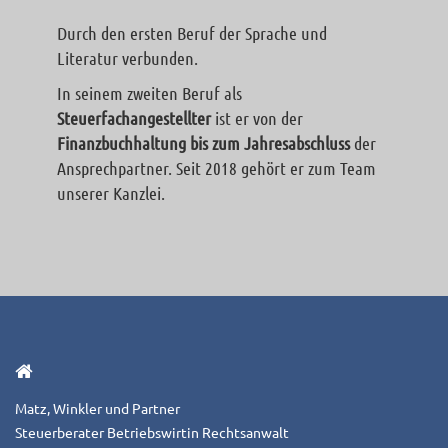
Durch den ersten Beruf der Sprache und
Literatur verbunden.
In seinem zweiten Beruf als
Steuerfachangestellter
ist er von der
Finanzbuchhaltung bis zum Jahresabschluss
der
Ansprechpartner. Seit 2018 gehört er zum Team
unserer Kanzlei.
Matz, Winkler und Partner
Steuerberater Betriebswirtin Rechtsanwalt